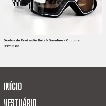
Óculos de Proteção Retrô Gasoline - Chrome
R$219,00
INÍCIO
VESTUÁRIO