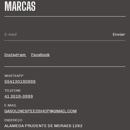
MARCAS
Instagram
Facebook
WHATSAPP
554130190999
TELEFONE
41 3019-0999
E-MAIL
GASOLINESPEEDSHOP@GMAIL.COM
ENDEREÇO
ALAMEDA PRUDENTE DE MORAES 1282