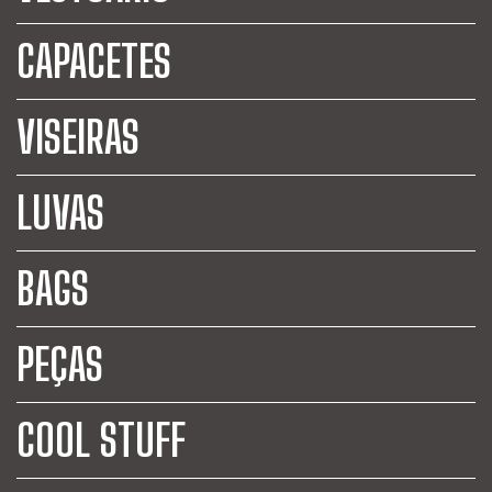
CAPACETES
VISEIRAS
LUVAS
BAGS
PEÇAS
COOL STUFF