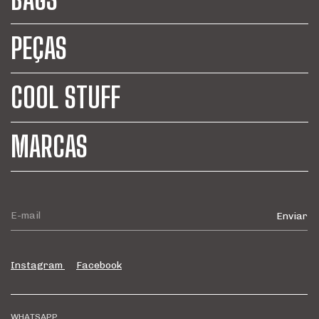
PEÇAS
COOL STUFF
MARCAS
Instagram
Facebook
WHATSAPP