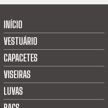
INÍCIO
VESTUÁRIO
CAPACETES
VISEIRAS
LUVAS
BAGS