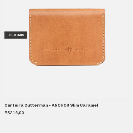
ESGOTADO
Carteira Cutterman - ANCHOR Slim Caramel
R$216,00