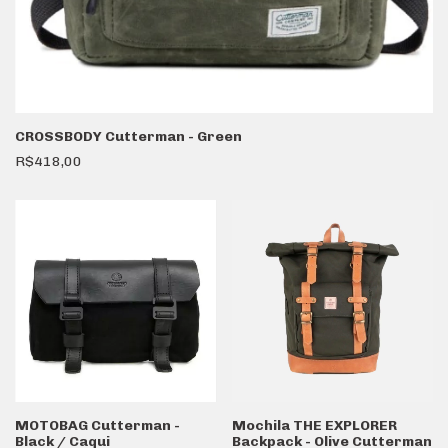
CROSSBODY Cutterman - Green
R$418,00
MOTOBAG Cutterman -
Mochila THE EXPLORER
Black / Caqui
Backpack - Olive Cutterman