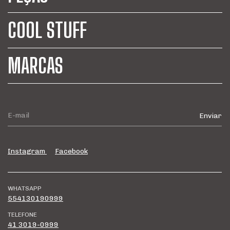
COOL STUFF
MARCAS
Instagram
Facebook
WHATSAPP
554130190999
TELEFONE
41 3019-0999