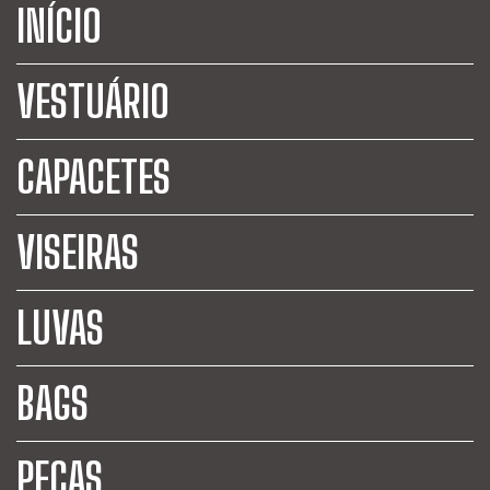
INÍCIO
VESTUÁRIO
CAPACETES
VISEIRAS
LUVAS
BAGS
PEÇAS